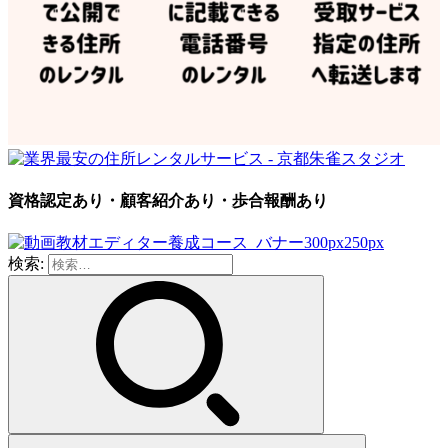
資格認定あり・顧客紹介あり・歩合報酬あり
検索: