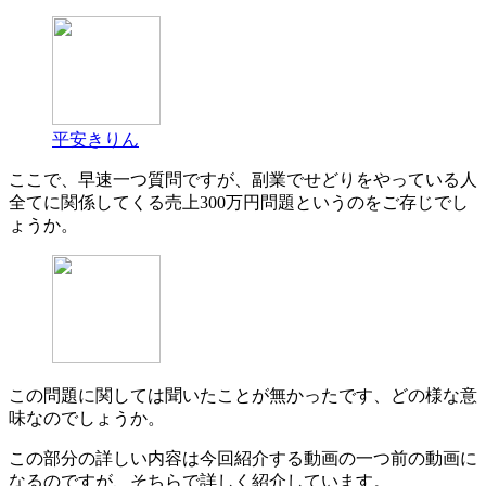
平安きりん
ここで、早速一つ質問ですが、副業でせどりをやっている人
全てに関係してくる売上300万円問題というのをご存じでし
ょうか。
この問題に関しては聞いたことが無かったです、どの様な意
味なのでしょうか。
この部分の詳しい内容は今回紹介する動画の一つ前の動画に
なるのですが、そちらで詳しく紹介しています。