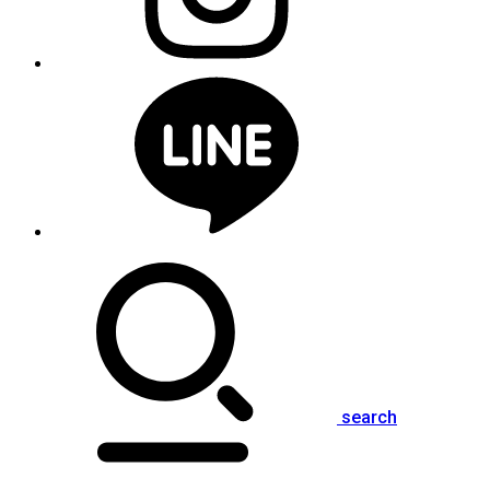
search