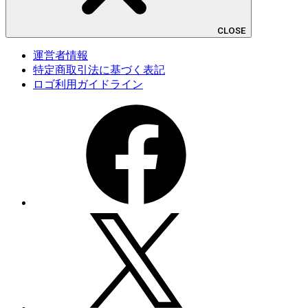
CLOSE
運営者情報
特定商取引法に基づく表記
ロゴ利用ガイドライン