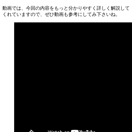
動画では、今回の内容をもっと分かりやすく詳しく解説して
くれていますので、ぜひ動画も参考にしてみ下さいね。