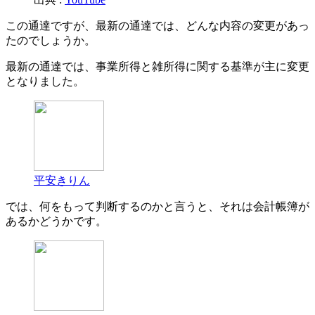
この通達ですが、最新の通達では、どんな内容の変更があっ
たのでしょうか。
最新の通達では、事業所得と雑所得に関する基準が主に変更
となりました。
平安きりん
では、何をもって判断するのかと言うと、それは会計帳簿が
あるかどうかです。