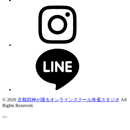
© 2026
京都四神が護るオンラインスクール朱雀スタジオ
All
Rights Reserved.