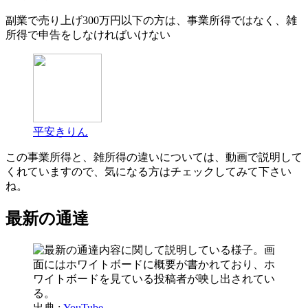
副業で売り上げ300万円以下の方は、事業所得ではなく、雑
所得で申告をしなければいけない
平安きりん
この事業所得と、雑所得の違いについては、動画で説明して
くれていますので、気になる方はチェックしてみて下さい
ね。
最新の通達
出典 :
YouTube