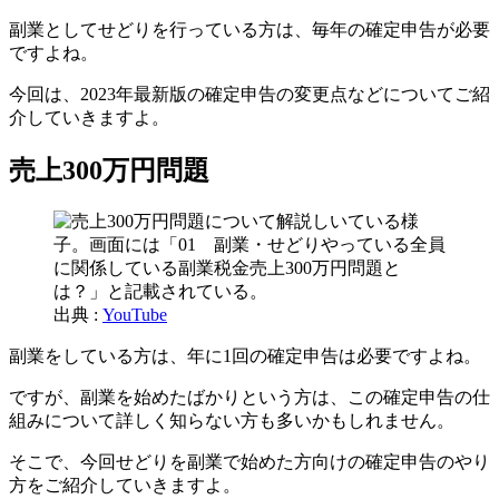
副業としてせどりを行っている方は、毎年の確定申告が必要
ですよね。
今回は、2023年最新版の確定申告の変更点などについてご紹
介していきますよ。
売上300万円問題
出典 :
YouTube
副業をしている方は、年に1回の確定申告は必要ですよね。
ですが、副業を始めたばかりという方は、この確定申告の仕
組みについて詳しく知らない方も多いかもしれません。
そこで、今回せどりを副業で始めた方向けの確定申告のやり
方をご紹介していきますよ。