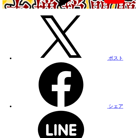
ポスト
シェア