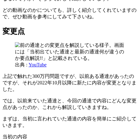
どの動画なのかについても、詳しく紹介してくれていますの
で、ぜひ動画を参考にしてみて下さいね。
変更点
出典 :
YouTube
上記で触れた300万円問題ですが、以前ある通達があったの
ですが、それが2022年10月以降に新たに内容が変更となりま
した。
では、以前来ていた通達と、今回の通達で内容にどんな変更
点があったのか、これから解説していきますね。
まずは、当初に言われていた通達の内容を簡単にご紹介して
いきます。
当初の内容