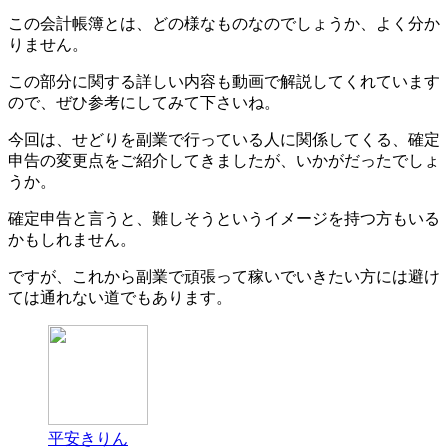
この会計帳簿とは、どの様なものなのでしょうか、よく分か
りません。
この部分に関する詳しい内容も動画で解説してくれています
ので、ぜひ参考にしてみて下さいね。
今回は、せどりを副業で行っている人に関係してくる、確定
申告の変更点をご紹介してきましたが、いかがだったでしょ
うか。
確定申告と言うと、難しそうというイメージを持つ方もいる
かもしれません。
ですが、これから副業で頑張って稼いでいきたい方には避け
ては通れない道でもあります。
平安きりん