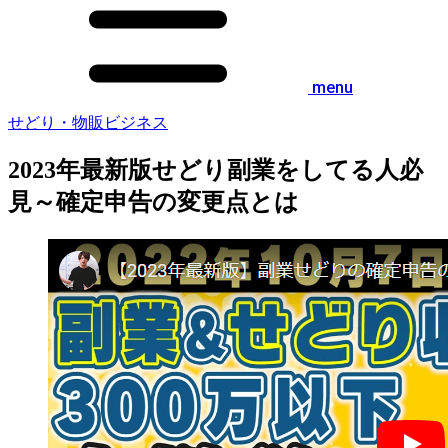
menu
せどり・物販ビジネス
2023年最新版せどり副業をしてる人必
見～確定申告の変更点とは