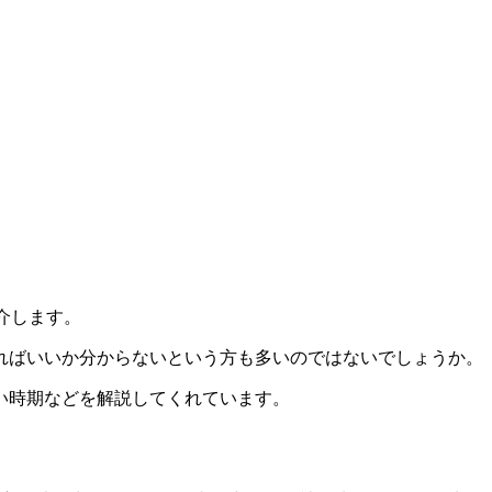
紹介します。
ればいいか分からないという方も多いのではないでしょうか。
い時期などを解説してくれています。