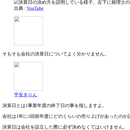
出典 :
YouTube
そもそも会社の決算日についてよく分かりません。
平安きりん
決算日とは1事業年度の終了日の事を指しますよ。
会社は1年に1回前年度にどのくらいの売り上げがあったの
決算日は会社を設立した際に必ず決めなくてはいけません。