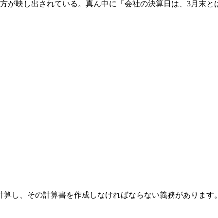
か計算し、その計算書を作成しなければならない義務があります