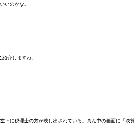
がいいのかな。
ご紹介しますね。