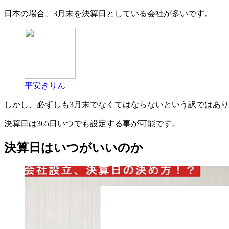
日本の場合、3月末を決算日としている会社が多いです。
平安きりん
しかし、必ずしも3月末でなくてはならないという訳ではあ
決算日は365日いつでも設定する事が可能です。
決算日はいつがいいのか