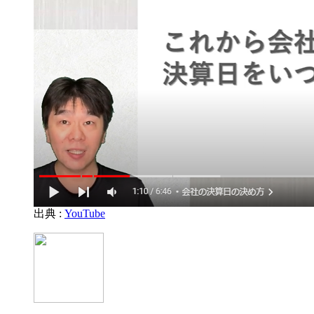
出典 :
YouTube