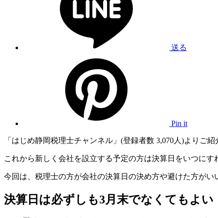
送る
Pin it
「はじめ静岡税理士チャンネル」(登録者数 3,070人)よりご
これから新しく会社を設立する予定の方は決算日をいつにす
今回は、税理士の方が会社の決算日の決め方や避けた方がい
決算日は必ずしも3月末でなくてもよい