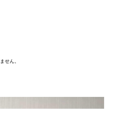
りません。