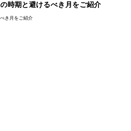
めの時期と避けるべき月をご紹介