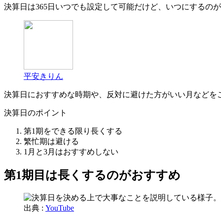
決算日は365日いつでも設定して可能だけど、いつにするの
平安きりん
決算日におすすめな時期や、反対に避けた方がいい月などを
決算日のポイント
第1期をできる限り長くする
繁忙期は避ける
1月と3月はおすすめしない
第1期目は長くするのがおすすめ
出典 :
YouTube