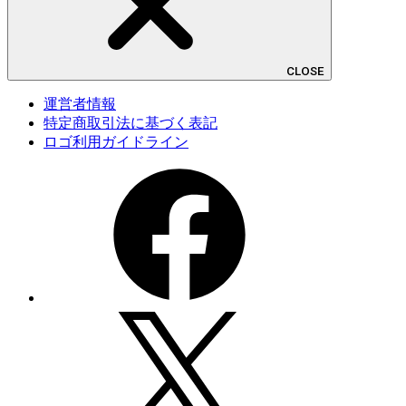
CLOSE
運営者情報
特定商取引法に基づく表記
ロゴ利用ガイドライン