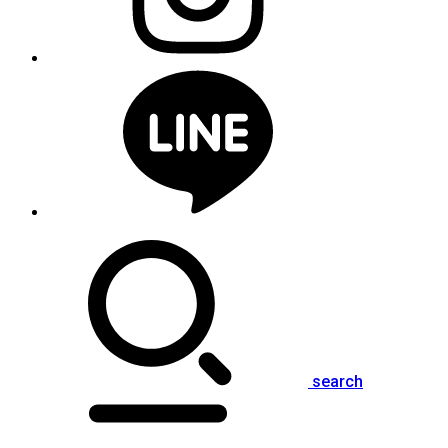
search