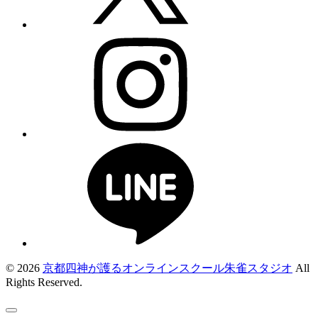
© 2026
京都四神が護るオンラインスクール朱雀スタジオ
All
Rights Reserved.