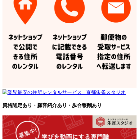
資格認定あり・顧客紹介あり・歩合報酬あり