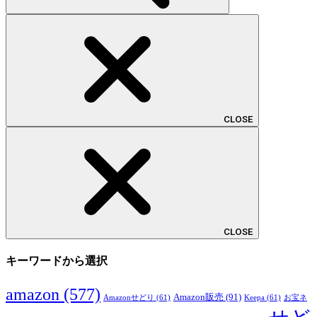
CLOSE
CLOSE
キーワードから選択
amazon
(577)
Amazon販売
(91)
Amazonせどり
(61)
Keepa
(61)
お宝ネ