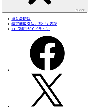
CLOSE
運営者情報
特定商取引法に基づく表記
ロゴ利用ガイドライン