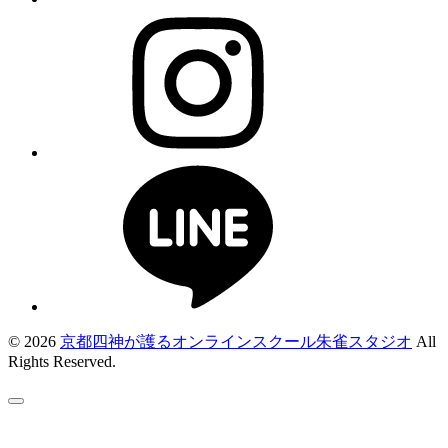
© 2026
京都四神が護るオンラインスクール朱雀スタジオ
All
Rights Reserved.