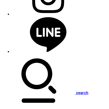
search