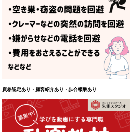
資格認定あり・顧客紹介あり・歩合報酬あり