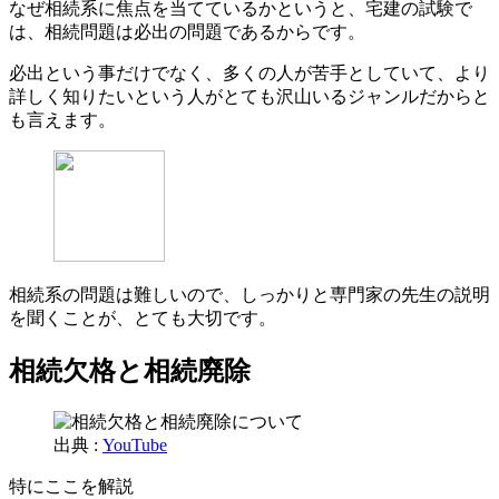
なぜ相続系に焦点を当てているかというと、宅建の試験で
は、相続問題は必出の問題であるからです。
必出という事だけでなく、多くの人が苦手としていて、より
詳しく知りたいという人がとても沢山いるジャンルだからと
も言えます。
相続系の問題は難しいので、しっかりと専門家の先生の説明
を聞くことが、とても大切です。
相続欠格と相続廃除
出典 :
YouTube
特にここを解説