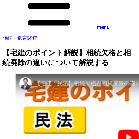
menu
相続・遺言関連
【宅建のポイント解説】相続欠格と相
続廃除の違いについて解説する