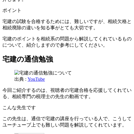
ポイント
宅建の試験を合格するためには、難しいですが、相続欠格と
相続廃除の違いを知る事がとても大切です。
宅建のポイントを相続系の問題から解説してくれているもの
について、紹介しますので参考にしてください。
宅建の通信勉強
出典 :
YouTube
今回ご紹介するのは、視聴者の宅建合格を応援してくれてい
る、相続専門の税理士の先生の動画です。
こんな先生です
この先生は、通信で宅建の講座を行っている人で、こうして
ユーチューブ上でも難しい問題を解説してくれています。