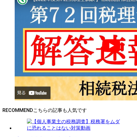
RECOMMEND