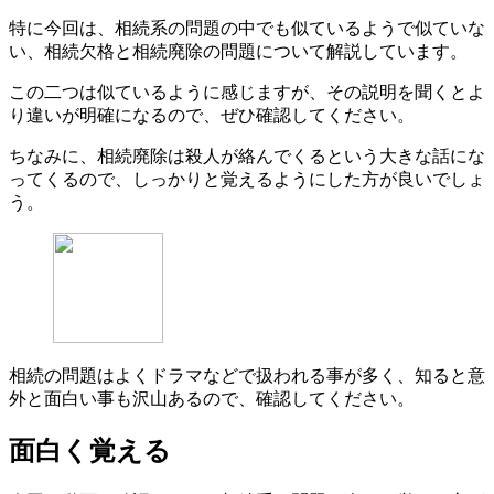
特に今回は、相続系の問題の中でも似ているようで似ていな
い、相続欠格と相続廃除の問題について解説しています。
この二つは似ているように感じますが、その説明を聞くとよ
り違いが明確になるので、ぜひ確認してください。
ちなみに、相続廃除は殺人が絡んでくるという大きな話にな
ってくるので、しっかりと覚えるようにした方が良いでしょ
う。
相続の問題はよくドラマなどで扱われる事が多く、知ると意
外と面白い事も沢山あるので、確認してください。
面白く覚える