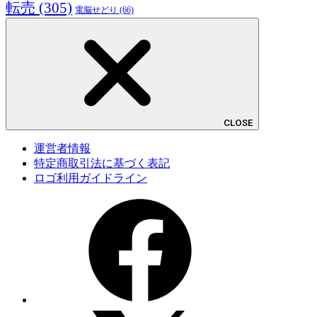
転売
(305)
電脳せどり
(66)
CLOSE
運営者情報
特定商取引法に基づく表記
ロゴ利用ガイドライン