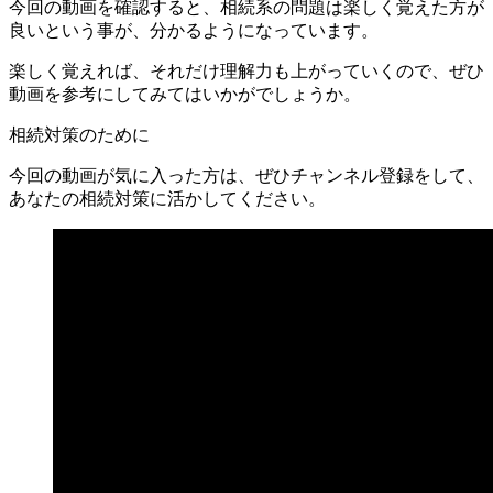
今回の動画を確認すると、相続系の問題は楽しく覚えた方が
良いという事が、分かるようになっています。
楽しく覚えれば、それだけ理解力も上がっていくので、ぜひ
動画を参考にしてみてはいかがでしょうか。
相続対策のために
今回の動画が気に入った方は、ぜひチャンネル登録をして、
あなたの相続対策に活かしてください。