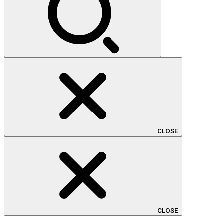
CLOSE
CLOSE