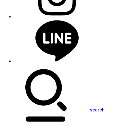
search