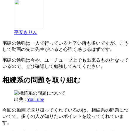
平安きりん
宅建の勉強は一人で行っていると辛い所も多いですが、こう
して動画の先に先生がいると心強く感じるはずです。
宅建の勉強は今や、ユーチューブ上でも出来るものとなって
いるので、ぜひ確認して勉強してみてください。
相続系の問題を取り組む
出典 :
YouTube
今回の動画で取り扱ってくれているのは、相続系の問題につ
いてで、多くの人が知りたいポイントを絞ってくれていま
す。