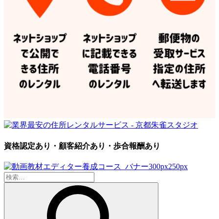
資格認定あり・顧客紹介あり・歩合報酬あり
検
索: