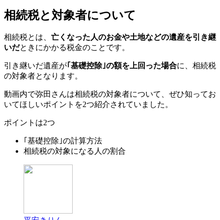
相続税と対象者について
相続税とは、
亡くなった人のお金や土地などの遺産を引き継
いだ
ときにかかる税金のことです。
引き継いだ遺産が
｢基礎控除｣の額を上回った場合
に、相続税
の対象者となります。
動画内で弥田さんは相続税の対象者について、ぜひ知ってお
いてほしいポイントを2つ紹介されていました。
ポイントは2つ
｢基礎控除｣の計算方法
相続税の対象になる人の割合