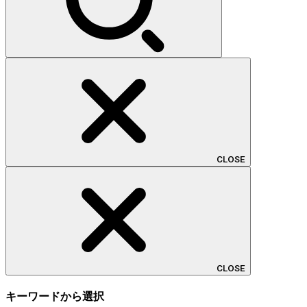
CLOSE
CLOSE
キーワードから選択