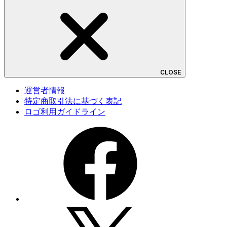
CLOSE
運営者情報
特定商取引法に基づく表記
ロゴ利用ガイドライン