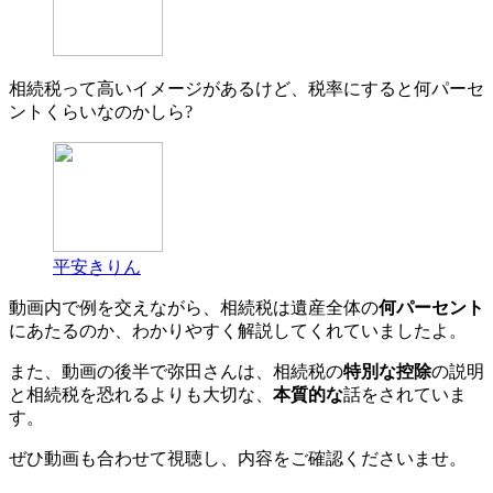
相続税って高いイメージがあるけど、税率にすると何パーセ
ントくらいなのかしら?
平安きりん
動画内で例を交えながら、相続税は遺産全体の
何パーセント
にあたるのか、わかりやすく解説してくれていましたよ。
また、動画の後半で弥田さんは、相続税の
特別な控除
の説明
と相続税を恐れるよりも大切な、
本質的な
話をされていま
す。
ぜひ動画も合わせて視聴し、内容をご確認くださいませ。