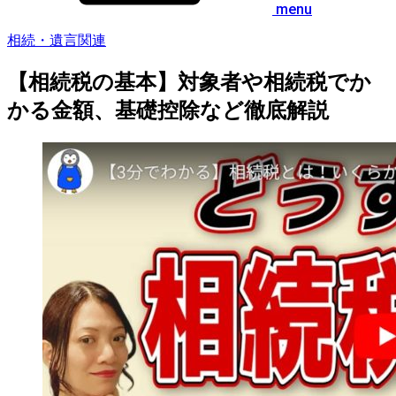
menu
相続・遺言関連
【相続税の基本】対象者や相続税でか
かる金額、基礎控除など徹底解説