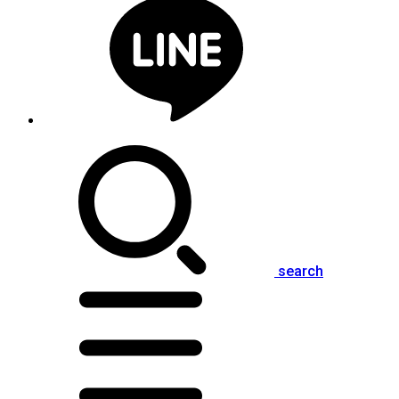
search