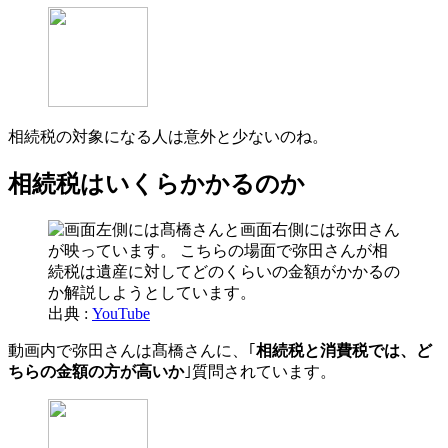
相続税の対象になる人は意外と少ないのね。
相続税はいくらかかるのか
出典 :
YouTube
動画内で弥田さんは髙橋さんに、｢
相続税と消費税では、ど
ちらの金額の方が高いか
｣質問されています。