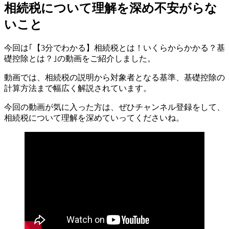
相続税について理解を深め不安がらな
いこと
今回は｢【3分でわかる】相続税とは！いくらからかかる？基
礎控除とは？｣の動画をご紹介しました。
動画では、相続税の説明から対象者となる基準、基礎控除の
計算方法まで幅広く解説されています。
今回の動画が気に入った方は、ぜひチャンネル登録をして、
相続税について理解を深めていってくださいね。