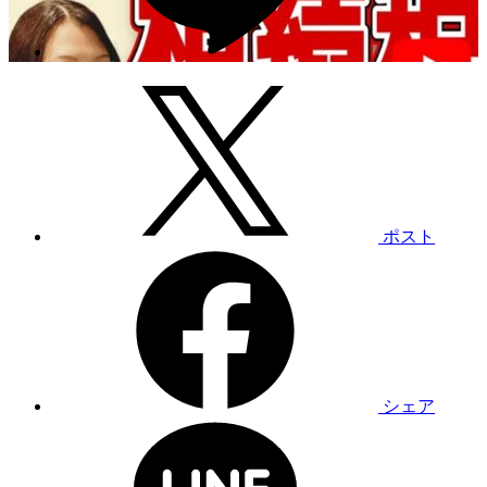
ポスト
シェア