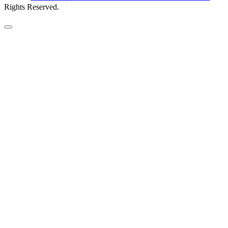
Rights Reserved.