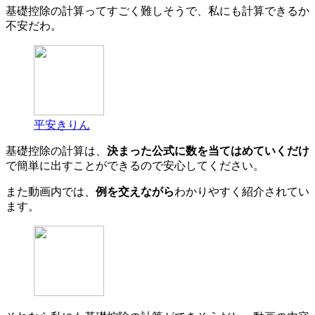
基礎控除の計算ってすごく難しそうで、私にも計算できるか
不安だわ。
平安きりん
基礎控除の計算は、
決まった公式に数を当てはめていくだけ
で簡単に出すことができるので安心してください。
また動画内では、
例を交えながら
わかりやすく紹介されてい
ます。