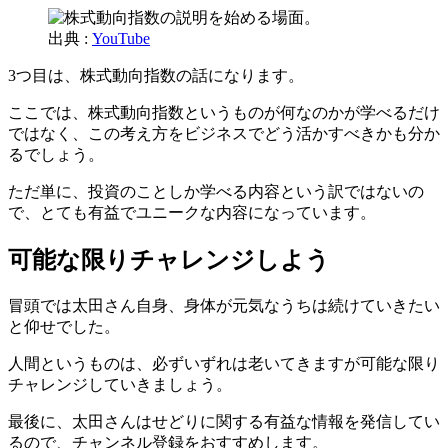
出典 :
YouTube
3つ目は、株式動向指数の話になります。
ここでは、株式動向指数というものが何なのかが学べるだけ
ではなく、この考え方をビジネスでどう活かすべきかも分か
るでしょう。
ただ単に、投資のことしか学べる内容という訳ではないの
で、とても有益でユニークな内容になっています。
可能な限りチャレンジしよう
冒頭では太田さん自身、身体が元気なうちは続けていきたい
と仰せでした。
人間というものは、必ずいずれは老いてきますが可能な限り
チャレンジしていきましょう。
最後に、太田さんはせどりに関する有益な情報を発信してい
るので、チャンネル登録をおすすめします。