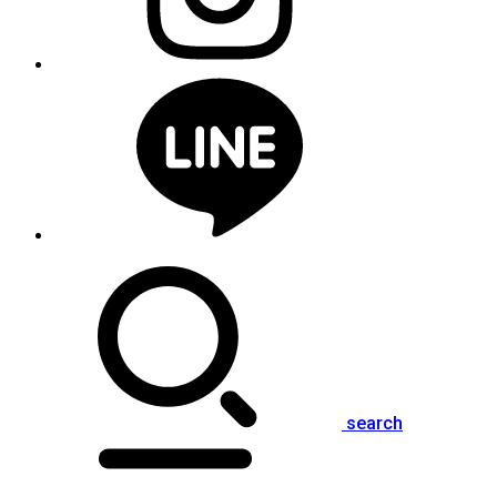
search