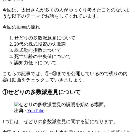
今回は、太田さんが多くの人がゆっくり考えたことのないよ
うな以下のテーマでお話をしてくれています。
今回の動画の流れ
せどりの多数派意見について
20代の株式投資の失敗談
株式動向指数について
死亡年齢の中央値について
認知力低下について
こちらの記事では、①~③までを公開しているので残りの内
容は動画をチェックしていきましょう。
①せどりの多数派意見について
出典 :
YouTube
1つ目は、せどりの多数派意見に関する話になります。