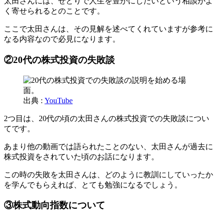
太田さんには、せどりで人生を豊かにしたいという相談がよ
く寄せられるとのことです。
ここで太田さんは、その見解を述べてくれていますが参考に
なる内容なので必見になります。
②20代の株式投資の失敗談
出典 :
YouTube
2つ目は、20代の頃の太田さんの株式投資での失敗談につい
てです。
あまり他の動画では語られたことのない、太田さんが過去に
株式投資をされていた頃のお話になります。
この時の失敗を太田さんは、どのように教訓にしていったか
を学んでもらえれば、とても勉強になるでしょう。
③株式動向指数について