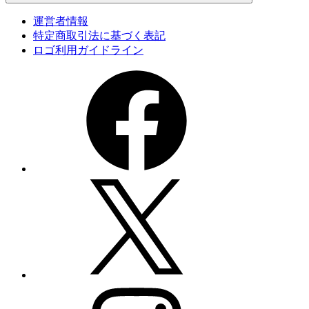
運営者情報
特定商取引法に基づく表記
ロゴ利用ガイドライン