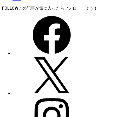
FOLLOW