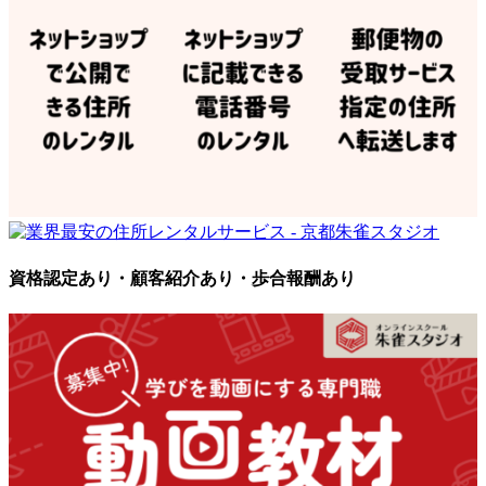
資格認定あり・顧客紹介あり・歩合報酬あり