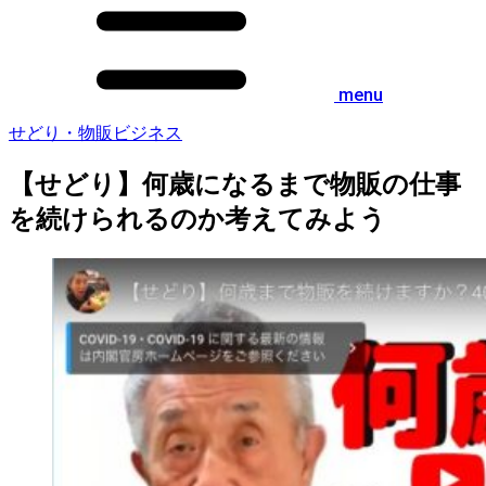
menu
せどり・物販ビジネス
【せどり】何歳になるまで物販の仕事
を続けられるのか考えてみよう