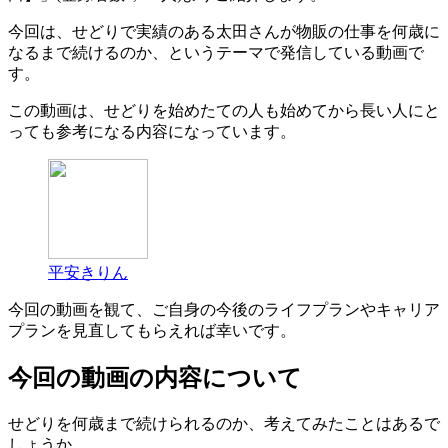
今回は、せどりで実績のある太田さんが物販の仕事を何歳に
なるまで続けるのか、というテーマで発信している動画で
す。
この動画は、せどりを始めたての人も始めてから長い人にと
っても参考になる内容になっています。
平安きりん
今回の動画を観て、ご自身の今後のライフプランやキャリア
プランを見直してもらえれば幸いです。
今回の動画の内容について
せどりを何歳まで続けられるのか、考えてみたことはあるで
しょうか。