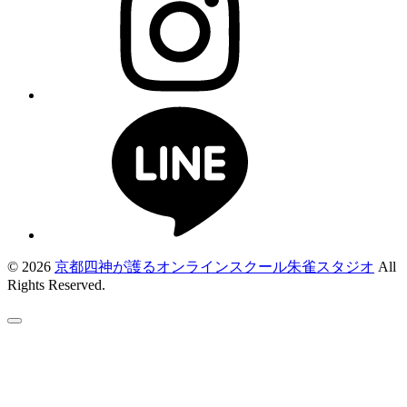
© 2026
京都四神が護るオンラインスクール朱雀スタジオ
All
Rights Reserved.